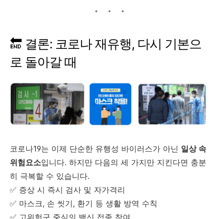
🔚 결론: 코로나 재유행, 다시 기본으
로 돌아갈 때
코로나19는 이제 단순한 유행성 바이러스가 아닌
일상 속
위험요소
입니다. 하지만 다음의 세 가지만 지킨다면 충분
히 극복할 수 있습니다.
✅ 증상 시 즉시 검사 및 자가격리
✅ 마스크, 손 씻기, 환기 등 생활 방역 수칙
✅ 고위험군 중심의 백신 접종 참여