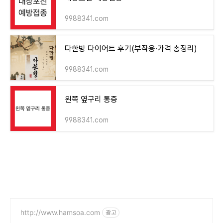
9988341.com
다한방 다이어트 후기(부작용·가격 총정리)
9988341.com
왼쪽 옆구리 통증
9988341.com
http://www.hamsoa.com
광고