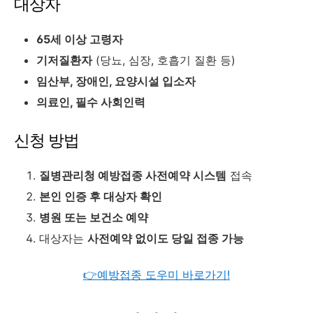
대상자
65세 이상 고령자
기저질환자
(당뇨, 심장, 호흡기 질환 등)
임산부, 장애인, 요양시설 입소자
의료인, 필수 사회인력
신청 방법
질병관리청 예방접종 사전예약 시스템
접속
본인 인증 후 대상자 확인
병원 또는 보건소 예약
대상자는
사전예약 없이도 당일 접종 가능
👉예방접종 도우미 바로가기!