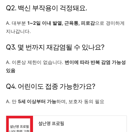
Q2. 백신 부작용이 걱정돼요.
A. 대부분
1~2일 이내 발열, 근육통, 피로감
으로 경미하게
지나갑니다.
Q3. 몇 번까지 재감염될 수 있나요?
A. 이론상 제한이 없습니다.
변이에 따라 반복 감염 가능성
있음
Q4. 어린이도 접종 가능한가요?
A. 만
5세 이상부터 가능
하며, 보호자 동의 필요
설난영 프로필