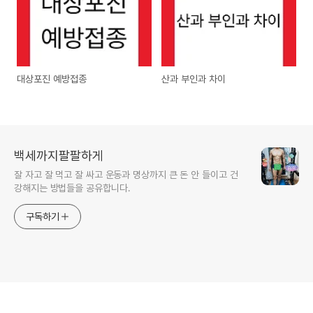
대상포진 예방접종
산과 부인과 차이
백세까지팔팔하게
잘 자고 잘 먹고 잘 싸고 운동과 명상까지 큰 돈 안 들이고 건
강해지는 방법들을 공유합니다.
구독하기