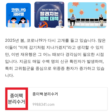
2025년 봄, 코로나19가 다시 고개를 들고 있습니다. 많은
이들이 "이제 감기처럼 지나가겠지"라고 생각할 수 있지
만, 이번 재유행은 그 어느 때보다 경각심이 필요한 시점
입니다. 지금도 매일 수백 명의 신규 확진자가 발생하며,
특히 고위험군을 중심으로 위중증 환자가 증가하고 있습
니다.
종이팩 분리수거
9988341.com