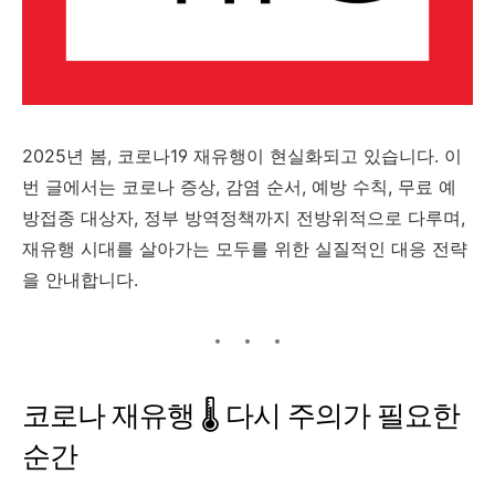
2025년 봄, 코로나19 재유행이 현실화되고 있습니다. 이
번 글에서는 코로나 증상, 감염 순서, 예방 수칙, 무료 예
방접종 대상자, 정부 방역정책까지 전방위적으로 다루며,
재유행 시대를 살아가는 모두를 위한 실질적인 대응 전략
을 안내합니다.
코로나 재유행 🌡️ 다시 주의가 필요한
순간