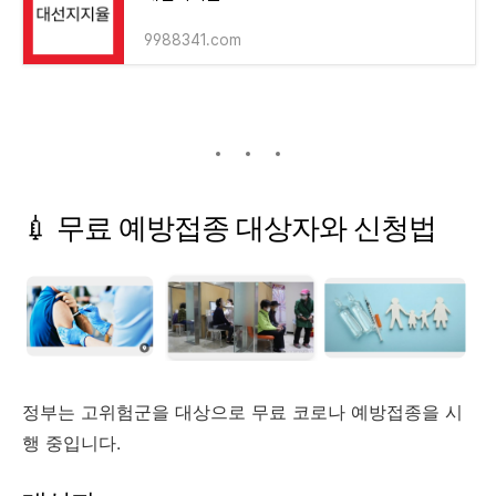
9988341.com
💉 무료 예방접종 대상자와 신청법
정부는 고위험군을 대상으로 무료 코로나 예방접종을 시
행 중입니다.