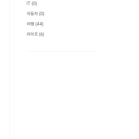
IT
(0)
자동차
(0)
여행
(44)
라이프
(6)