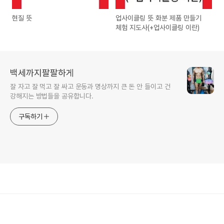
현질 뜻
업사이클링 뜻 화분 제품 만들기
체험 지도사(+업사이클링 이란)
백세까지팔팔하게
잘 자고 잘 먹고 잘 싸고 운동과 명상까지 큰 돈 안 들이고 건
강해지는 방법들을 공유합니다.
구독하기