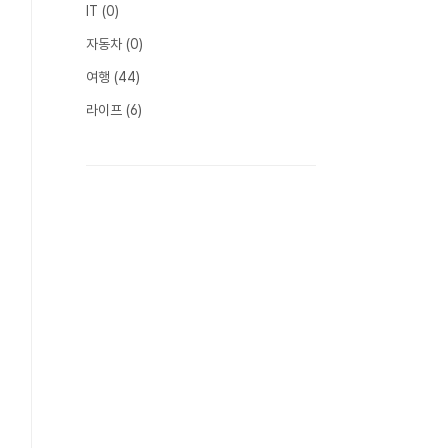
IT
(0)
자동차
(0)
여행
(44)
라이프
(6)