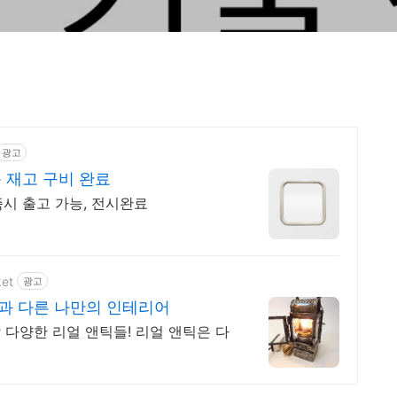
광고
 재고 구비 완료
즉시 출고 가능, 전시완료
ket
광고
과 다른 나만의 인테리어
다양한 리얼 앤틱들! 리얼 앤틱은 다