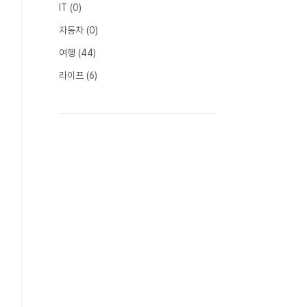
IT
(0)
자동차
(0)
여행
(44)
라이프
(6)