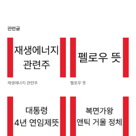
관련글
재생에너지 관련주
펠로우 뜻