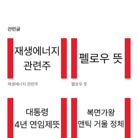
관련글
재생에너지 관련주
펠로우 뜻