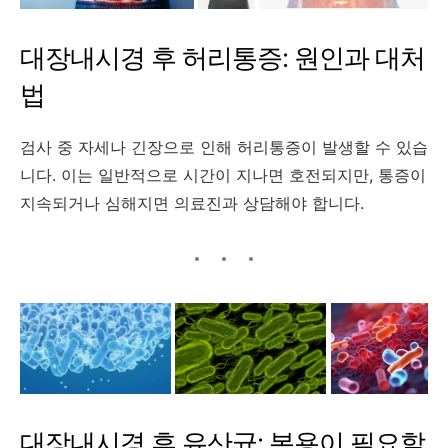
대장내시경 후 허리통증: 원인과 대처
법
검사 중 자세나 긴장으로 인해 허리통증이 발생할 수 있습
니다.
이는 일반적으로 시간이 지나면 호전되지만, 통증이
지속되거나 심해지면 의료진과 상담해야 합니다.
대장내시경 후 유산균: 복용이 필요할