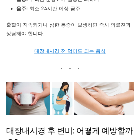
음주:
최소 24시간 이상 금주
출혈이 지속되거나 심한 통증이 발생하면 즉시 의료진과
상담해야 합니다.
대장내시경 전 먹어도 되는 음식
대장내시경 후 변비: 어떻게 예방할까