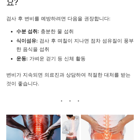
요?
검사 후 변비를 예방하려면 다음을 권장합니다:
수분 섭취:
충분한 물 섭취
식이섬유:
검사 후 며칠이 지나면 점차 섬유질이 풍부
한 음식을 섭취
운동:
가벼운 걷기 등 신체 활동
변비가 지속되면 의료진과 상담하여 적절한 대처를 받는
것이 좋습니다.