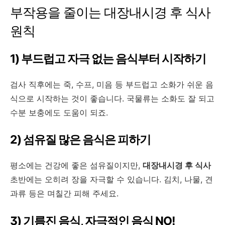
부작용을 줄이는 대장내시경 후 식사
원칙
1) 부드럽고 자극 없는 음식부터 시작하기
검사 직후에는 죽, 수프, 미음 등 부드럽고 소화가 쉬운 음
식으로 시작하는 것이 좋습니다. 국물류는 소화도 잘 되고
수분 보충에도 도움이 되죠.
2) 섬유질 많은 음식은 피하기
평소에는 건강에 좋은 섬유질이지만,
대장내시경 후 식사
초반에는 오히려 장을 자극할 수 있습니다. 김치, 나물, 견
과류 등은 며칠간 피해 주세요.
3) 기름진 음식, 자극적인 음식 NO!