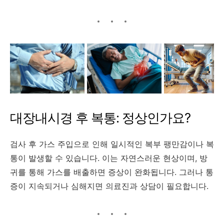
대장내시경 후 복통: 정상인가요?
검사 후 가스 주입으로 인해 일시적인 복부 팽만감이나 복
통이 발생할 수 있습니다.
이는 자연스러운 현상이며, 방
귀를 통해 가스를 배출하면 증상이 완화됩니다.
그러나 통
증이 지속되거나 심해지면 의료진과 상담이 필요합니다.