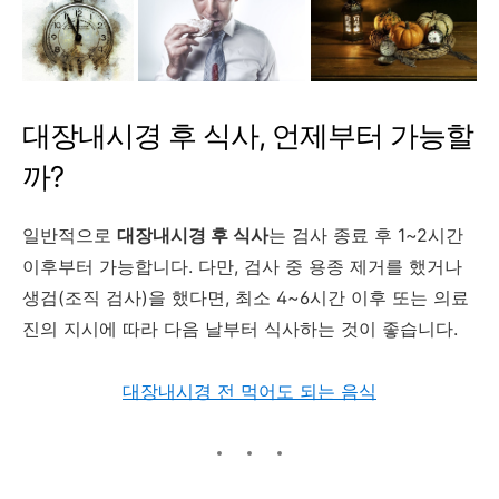
대장내시경 후 식사, 언제부터 가능할
까?
일반적으로
대장내시경 후 식사
는 검사 종료 후 1~2시간
이후부터 가능합니다. 다만, 검사 중 용종 제거를 했거나
생검(조직 검사)을 했다면, 최소 4~6시간 이후 또는 의료
진의 지시에 따라 다음 날부터 식사하는 것이 좋습니다.
대장내시경 전 먹어도 되는 음식