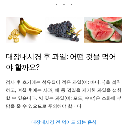
대장내시경 후 과일: 어떤 것을 먹어
야 할까요?
검사 후 초기에는 섬유질이 적은 과일(예: 바나나)을 섭취
하고, 며칠 후에는 사과, 배 등 껍질을 제거한 과일을 섭취
할 수 있습니다.
씨 있는 과일(예: 포도, 수박)은 소화에 부
담을 줄 수 있으므로 주의해야 합니다.
대장내시경 전 먹어도 되는 음식