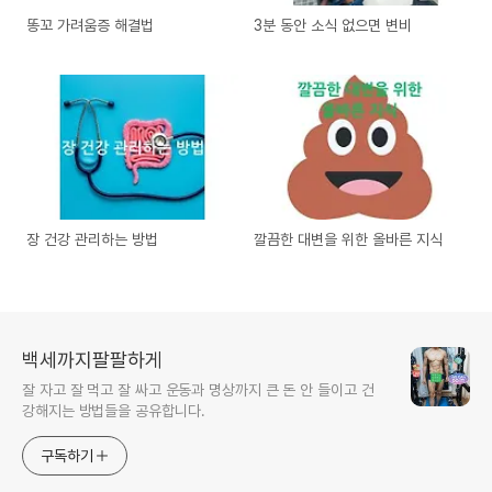
똥꼬 가려움증 해결법
3분 동안 소식 없으면 변비
장 건강 관리하는 방법
깔끔한 대변을 위한 올바른 지식
백세까지팔팔하게
잘 자고 잘 먹고 잘 싸고 운동과 명상까지 큰 돈 안 들이고 건
강해지는 방법들을 공유합니다.
구독하기