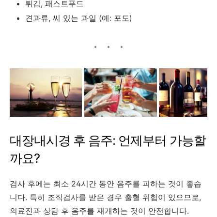
튀김, 패스트푸드
견과류, 씨 있는 과일 (예: 포도)
대장내시경 후 음주: 언제부터 가능할
까요?
검사 후에는 최소 24시간 동안 음주를 피하는 것이 좋습
니다.
특히 조직검사를 받은 경우 출혈 위험이 있으므로,
의료진과 상담 후 음주를 재개하는 것이 안전합니다.
​