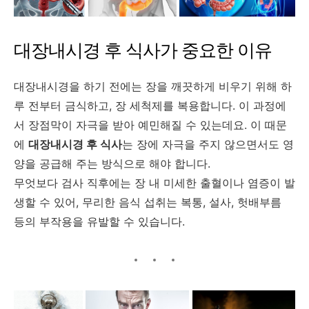
대장내시경 후 식사가 중요한 이유
대장내시경을 하기 전에는 장을 깨끗하게 비우기 위해 하
루 전부터 금식하고, 장 세척제를 복용합니다. 이 과정에
서 장점막이 자극을 받아 예민해질 수 있는데요. 이 때문
에
대장내시경 후 식사
는 장에 자극을 주지 않으면서도 영
양을 공급해 주는 방식으로 해야 합니다.
무엇보다 검사 직후에는 장 내 미세한 출혈이나 염증이 발
생할 수 있어, 무리한 음식 섭취는 복통, 설사, 헛배부름
등의 부작용을 유발할 수 있습니다.