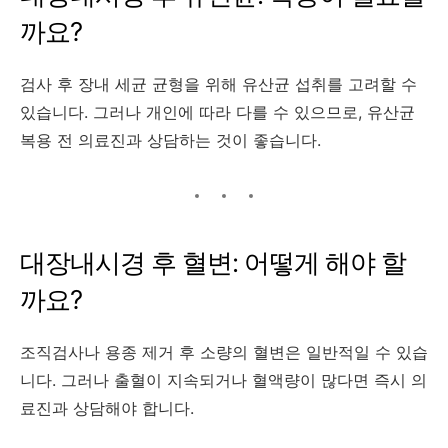
까요?
검사 후 장내 세균 균형을 위해 유산균 섭취를 고려할 수
있습니다.
그러나 개인에 따라 다를 수 있으므로, 유산균
복용 전 의료진과 상담하는 것이 좋습니다.
대장내시경 후 혈변: 어떻게 해야 할
까요?
조직검사나 용종 제거 후 소량의 혈변은 일반적일 수 있습
니다.
그러나 출혈이 지속되거나 혈액량이 많다면 즉시 의
료진과 상담해야 합니다.