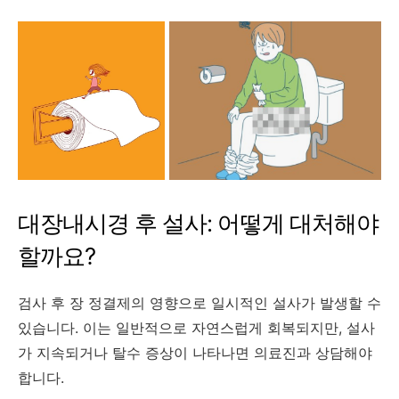
대장내시경 후 설사: 어떻게 대처해야
할까요?
검사 후 장 정결제의 영향으로 일시적인 설사가 발생할 수
있습니다.
이는 일반적으로 자연스럽게 회복되지만, 설사
가 지속되거나 탈수 증상이 나타나면 의료진과 상담해야
합니다.