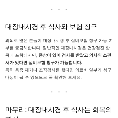
대장내시경 후 식사와 보험 청구
의외로 많은 분들이 대장내시경 후 실비보험 청구 가능 여
부를 궁금해합니다. 일반적인 대장내시경은 건강검진 항
목에 포함되지만,
증상이 있어 검사를 받았고 의사의 소견
서가 있다면 실비보험 청구가 가능합니다.
특히 용종 제거나 조직검사를 했다면 의료비 일부가 청구
대상이 될 수 있으므로 꼭 확인해 보세요.
마무리: 대장내시경 후 식사는 회복의