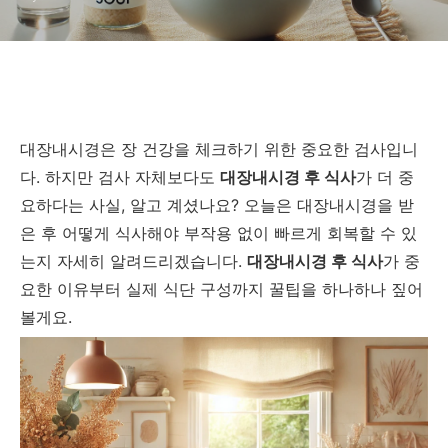
대장내시경은 장 건강을 체크하기 위한 중요한 검사입니
다. 하지만 검사 자체보다도
대장내시경 후 식사
가 더 중
요하다는 사실, 알고 계셨나요? 오늘은 대장내시경을 받
은 후 어떻게 식사해야 부작용 없이 빠르게 회복할 수 있
는지 자세히 알려드리겠습니다.
대장내시경 후 식사
가 중
요한 이유부터 실제 식단 구성까지 꿀팁을 하나하나 짚어
볼게요.