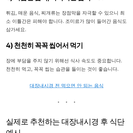
튀김, 매운 음식, 찌개류는 장점막을 자극할 수 있으니 최
소 이틀간은 피해야 합니다. 조미료가 많이 들어간 음식도
삼가세요.
4) 천천히 꼭꼭 씹어서 먹기
장에 부담을 주지 않기 위해선 식사 속도도 중요합니다.
천천히 먹고, 꼭꼭 씹는 습관을 들이는 것이 좋습니다.
대장내시경 전 먹으면 안 되는 음식
실제로 추천하는 대장내시경 후 식단
예시