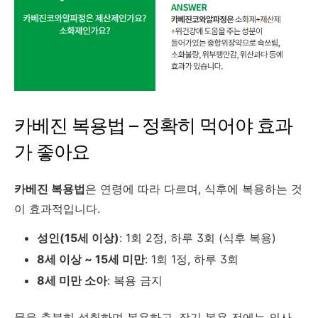
카베진 복용법 – 정확히 먹어야 효과
가 좋아요
카베진 복용법
은 연령에 따라 다르며, 식후에 복용하는 것
이 효과적입니다.
성인(15세 이상)
: 1회 2정, 하루 3회 (식후 복용)
8세 이상 ~ 15세 미만
: 1회 1정, 하루 3회
8세 미만 소아
: 복용 금지
물을 충분히 섭취하며 복용하고, 장기 복용 전에는 의사