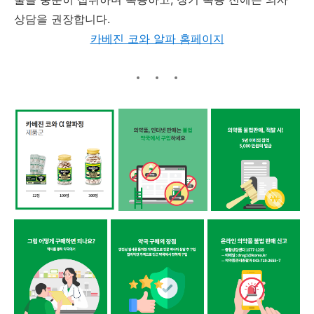
상담을 권장합니다.
카베진 코와 알파 홈페이지