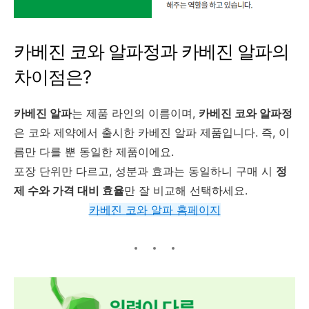
카베진 코와 알파정과 카베진 알파의
차이점은?
카베진 알파
는 제품 라인의 이름이며,
카베진 코와 알파정
은 코와 제약에서 출시한 카베진 알파 제품입니다. 즉, 이
름만 다를 뿐 동일한 제품이에요.
포장 단위만 다르고, 성분과 효과는 동일하니 구매 시
정
제 수와 가격 대비 효율
만 잘 비교해 선택하세요.
카베진 코와 알파 홈페이지