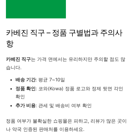
카베진 직구 – 정품 구별법과 주의사
항
카베진 직구
는 가격 면에서는 유리하지만 주의할 점도 많
습니다.
배송 기간
: 평균 7~10일
정품 확인
: 코와(Kowa) 정품 로고와 정제 뒷면 각인
확인
추가 비용
: 관세 및 배송비 여부 확인
정품 여부가 불확실한 쇼핑몰은 피하고, 리뷰가 많은 곳이
나 약국 인증된 판매처를 이용하세요.