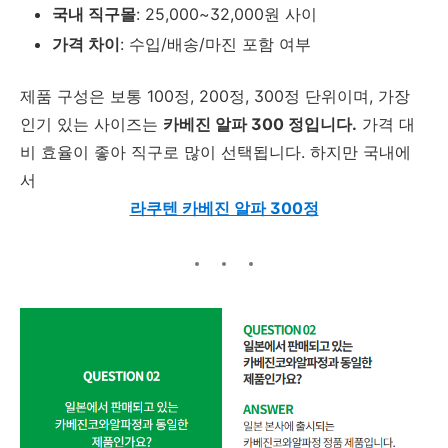
국내 직구몰
: 25,000~32,000원 사이
가격 차이
: 수입/배송/마진 포함 여부
제품 구성은 보통 100정, 200정, 300정 단위이며, 가장
인기 있는 사이즈는
카베진 알파 300 정입니다.
가격 대
비 효율이 좋아 직구로 많이 선택됩니다. 하지만 국내에
서
라쿠텐 카베진 알파 300정