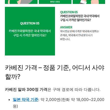
카베진 가격 – 정품 기준, 어디서 사야
할까?
카베진 알파 300정 가격
은 구매 경로에 따라 다릅니다.
일본 약국 기준
: 약 2,000엔(한화 약 18,000~22,000
원)