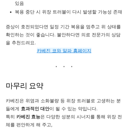
있음
복용 중단 시 위장 트러블이 다시 발생할 가능성 존재
증상이 호전되었다면 일정 기간 복용을 멈추고 위 상태를
확인하는 것이 좋습니다. 불안하다면 의료 전문가의 상담
을 추천드려요.
카베진 코와 알파 홈페이지
마무리 요약
카베진은 위염과 소화불량 등 위장 트러블로 고생하는 분
들에게
효과적인 대안
이 될 수 있는 약입니다.
특히
카베진 효능
은 다양한 성분의 시너지를 통해 위장 전
체를 편안하게 해 주고,