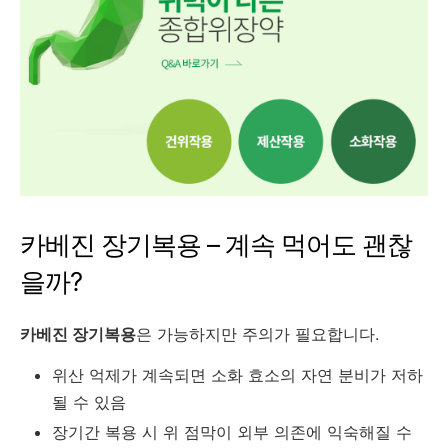
카베진 장기복용 – 계속 먹어도 괜찮
을까?
카베진 장기복용
은 가능하지만 주의가 필요합니다.
위산 억제가 계속되면 소화 효소의 자연 분비가 저하
될 수 있음
장기간 복용 시 위 점막이 외부 의존에 익숙해질 수