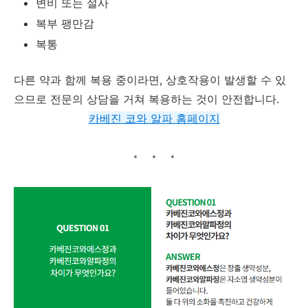
변비 또는 설사
복부 팽만감
복통
다른 약과 함께 복용 중이라면, 상호작용이 발생할 수 있
으므로 전문의 상담을 거쳐 복용하는 것이 안전합니다.
카베진 코와 알파 홈페이지