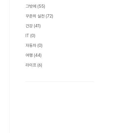
그밖에
(55)
꾸준히 실천
(72)
건강
(41)
IT
(0)
자동차
(0)
여행
(44)
라이프
(6)