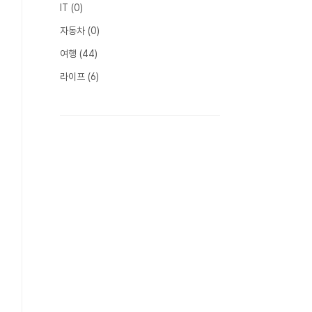
IT
(0)
자동차
(0)
여행
(44)
라이프
(6)