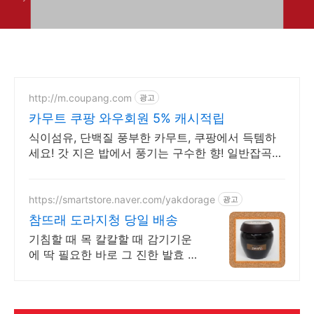
http://m.coupang.com
광고
카무트 쿠팡 와우회원 5% 캐시적립
식이섬유, 단백질 풍부한 카무트, 쿠팡에서 득템하
세요! 갓 지은 밥에서 풍기는 구수한 향! 일반잡곡
류, 밥맛을 더해보세요.
https://smartstore.naver.com/yakdorage
광고
참뜨래 도라지청 당일 배송
기침할 때 목 칼칼할 때 감기기운
에 딱 필요한 바로 그 진한 발효 도
라지청