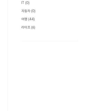
IT
(0)
자동차
(0)
여행
(44)
라이프
(6)