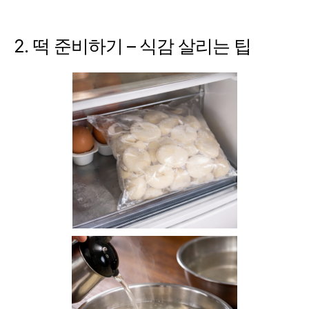
2. 떡 준비하기 – 식감 살리는 팁