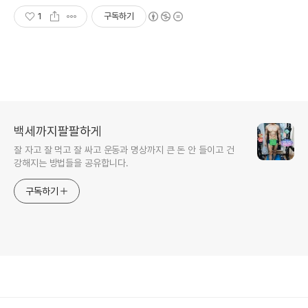
1
구독하기
백세까지팔팔하게
잘 자고 잘 먹고 잘 싸고 운동과 명상까지 큰 돈 안 들이고 건
강해지는 방법들을 공유합니다.
구독하기