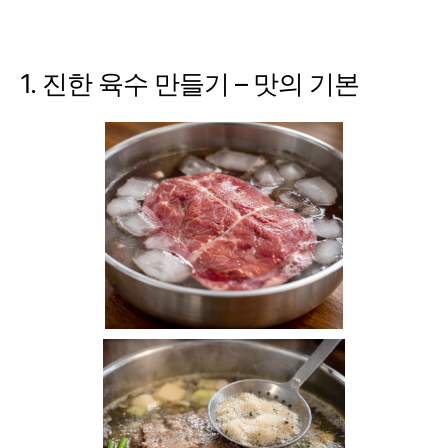
1. 진한 육수 만들기 – 맛의 기본